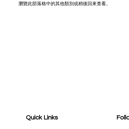
瀏覽此部落格中的其他類別或稍後回來查看。
Quick Links
Foll