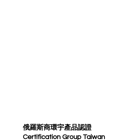
俄羅斯商環宇產品認證
Certification Group Taiwan