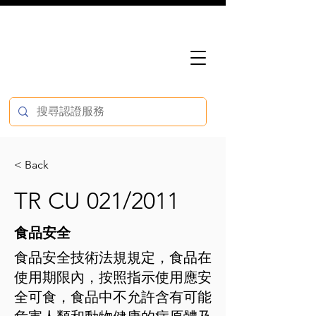
< Back
TR CU 021/2011
食品安全
食品安全技術法規規定，食品在
使用期限內，按照指示使用應安
全可食，食品中不允許含有可能