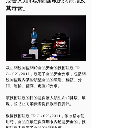
危害人類和動物健康的病原體及
其毒素。
歐亞關稅同盟關於食品安全的技術法規 TR 
CU 021/2011，規定了食品安全要求，包括關
稅同盟境內某些類型食品的製造、標簽、分
銷、運輸、儲存、處置和要求。
該技術法規的目的是保護人類生命和健康、環
境，並防止向消費者提供誤導性資訊。
根據技術法規 TR CU 021/2011，依照指示使
用時，食品在最短保存期限內應是安全的，技