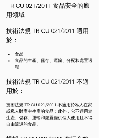
TR CU 021/2011 食品安全的應
用領域
技術法規 TR CU 021/2011 適用
於：
食品
食品的生產、儲存、運輸、分配和處置過
程
技術法規 TR CU 021/2011 不適
用於：
技術法規 TR CU 021/2011 不適用於私人在家
或私人財產中生產的食品；此外，它不適用於
生產、儲存、運輸和處置僅供個人使用且不得
自由流通的食品。