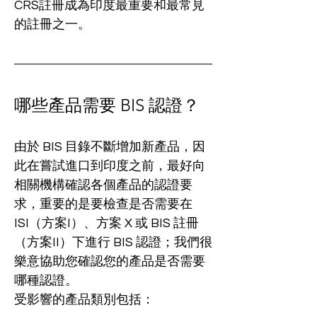
CRS註冊成為印度最重要和最常見
的註冊之一。
哪些產品需要 BIS 認證？
由於 BIS 目錄不斷增加新產品，因
此在嘗試進口到印度之前，最好向
相關機構確認各個產品的認證要
求，重要的是要檢查是否需要在 
ISI（方案I）、方案 X 或 BIS 註冊 
（方案II）下進行 BIS 認證；我們很
樂意協助您確認您的產品是否需要
哪種認證。
受影響的產品類別包括：