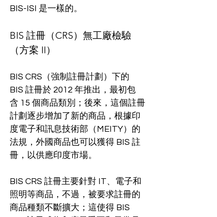
BIS-ISI 是一樣的。
BIS 註冊（CRS）無工廠檢驗
（方案 II）
BIS CRS（強制註冊計劃）下的 
BIS 註冊於 2012 年推出，最初包
含 15 個商品類別；後來，這個註冊
計劃逐步增加了新的商品，根據印
度電子和訊息技術部（MEITY）的
法規，外國商品也可以獲得 BIS 註
冊，以供應印度市場。
BIS CRS 註冊主要針對 IT、電子和
照明等商品，不過，被要求註冊的
商品種類不斷擴大；這使得 BIS 