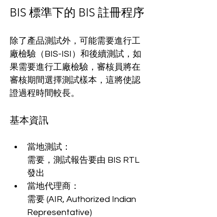
BIS 標準下的 BIS 註冊程序
除了產品測試外，可能需要進行工
廠檢驗（BIS-ISI）和後續測試，如
果需要進行工廠檢驗，審核員將在
審核期間選擇測試樣本，這將使認
證過程時間較長。
基本資訊
當地測試：
需要，測試報告要由 BIS RTL 
發出
當地代理商：
需要 (AIR, Authorized Indian 
Representative) 