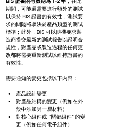
BIS 證書的有效期為 1-2 年
，在此
期間，可能還需要進行額外的測試
以保持 BIS 證書的有效性，測試要
求的間隔將取決於產品類型的測試
標準；此外，BIS 可以隨機要求製
造商提交最新的測試報告以證明合
規性，對產品或製造過程的任何更
改都將需要重新測試以維持證書的
有效性。
需要通知的變更包括以下內容：
產品設計變更
對產品結構的變更（例如在外
殼中添加另一層材料）
對核心組件或  “關鍵組件” 的變
更（例如任何電子組件）