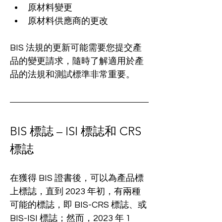
原材料變更
原材料供應商的更改
BIS 法規的更新可能需要您提交產
品的變更請求，隨時了解適用於產
品的法規和測試標準非常重要。
BIS 標誌 – ISI 標誌和 CRS 
標誌
在獲得 BIS 證書後，可以為產品標
上標誌，直到 2023 年初，有兩種
可能的標誌，即 BIS-CRS 標誌、或 
BIS-ISI 標誌；然而，2023 年 1 