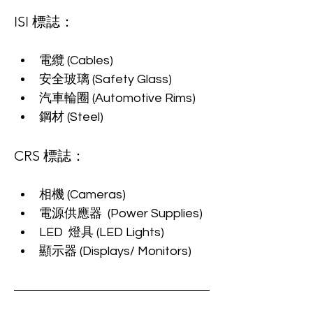
ISI 標誌：
電纜 (Cables)
安全玻璃 (Safety Glass)
汽車輪圈 (Automotive Rims)
鋼材 (Steel)
CRS 標誌：
相機 (
Cameras)
電源供應器  (
Power Supplies)
LED  燈具 (
LED Lights)
顯示器 (
Displays/ Monitors
)