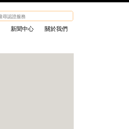
新聞中心
關於我們