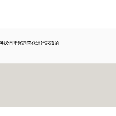
與我們聯繫詢問欲進行認證的