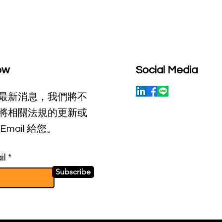
ow
Social Media
最新消息，我們將不
將相關法規的更新或
Email 給您。
il
Subscribe