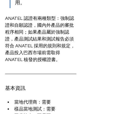
用。
ANATEL 認證有兩種類型：強制認
證和自願認證，國內外產品的審批
程序相同；如果產品屬於強制認
證，產品測試結果和測試報告必須
符合 ANATEL 採用的規則和規定，
產品投入巴西市場前需取得 
ANATEL 核發的授權證書。
基本資訊
當地代理商：需要
樣品當地測試：需要