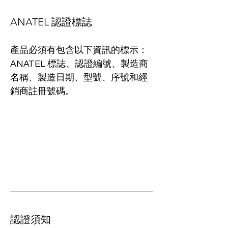
ANATEL 認證標誌
產品必須有包含以下資訊的標示：
ANATEL 標誌、認證編號、製造商
名稱、製造日期、型號、序號和經
銷商註冊號碼。
認證須知