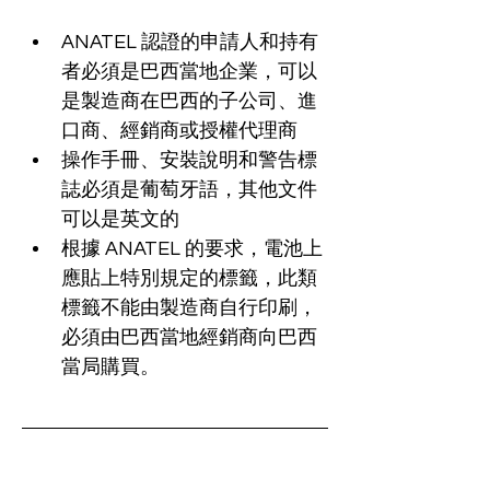
ANATEL 認證的申請人和持有
者必須是巴西當地企業，可以
是製造商在巴西的子公司、進
口商、經銷商或授權代理商
操作手冊、安裝說明和警告標
誌必須是葡萄牙語，其他文件
可以是英文的
根據 ANATEL 的要求，電池上
應貼上特別規定的標籤，此類
標籤不能由製造商自行印刷，
必須由巴西當地經銷商向巴西
當局購買。