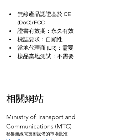
無線產品認證基於 CE 
(DoC)/FCC
證書有效期：永久有效
標誌要求：自願性
當地代理商 (LR)：需要
樣品當地測試：不需要
相關網站
Ministry of Transport and 
Communications (MTC)
秘魯無線電技術設備的市場批准