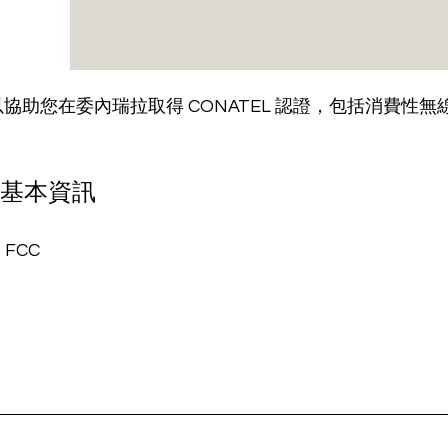
助您在委內瑞拉取得 CONATEL 認證，包括消費性無線
認證基本資訊
 FCC