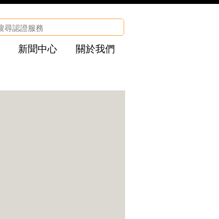
新聞中心
關於我們