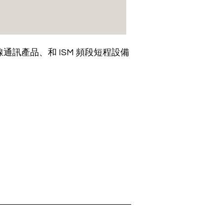
通訊產品、和 ISM 頻段短程設備