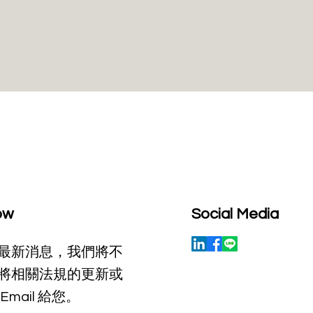
ow
Social Media
最新消息，我們將不
將相關法規的更新或
Email 給您。