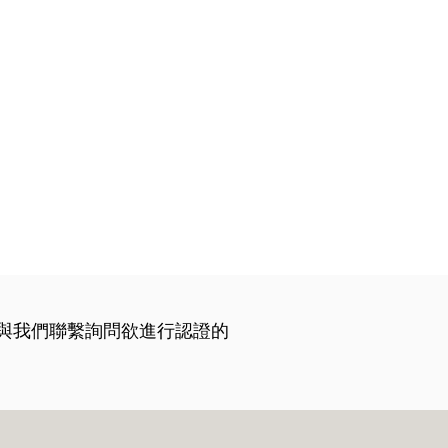
與我們聯繫詢問欲進行認證的