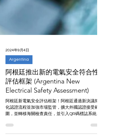
2024年9月4日
Argentina
阿根廷推出新的電氣安全符合性
評估框架 (Argentina New
Electrical Safety Assessment)
阿根廷新電氣安全評估框架！阿根廷通過新決議簡
化認證流程並加強市場監管，擴大外國認證接受範