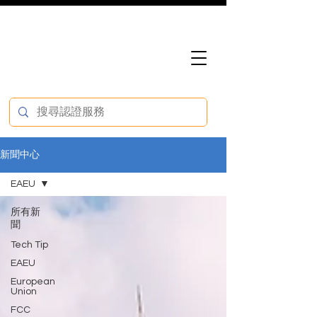
新聞中心
EAEU
所有新
聞
Tech Tip
EAEU
European
Union
FCC