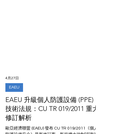
4月27日
EAEU
EAEU 升級個人防護設備 (PPE)