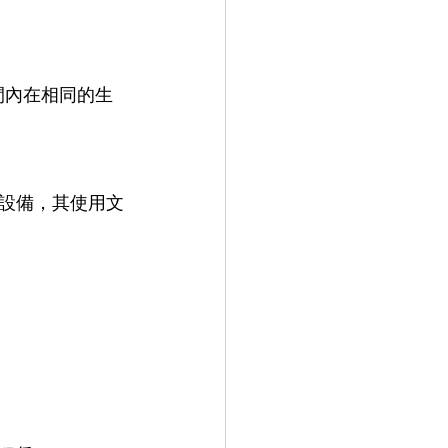
間內在相同的生
設備，其使用文