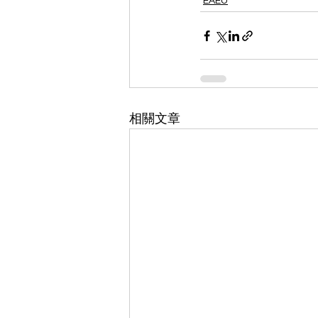
EAEU
相關文章