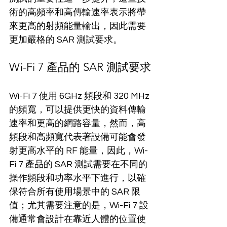
術的高頻率和高傳輸速率表示將帶
來更高的射頻能量輸出，因此需要
更加嚴格的 SAR 測試要求。
Wi-Fi 7 產品的 SAR 測試要求
Wi-Fi 7 使用 6GHz 頻段和 320 MHz 
的頻寬，可以提供更快的資料傳輸
速率和更高的網路容量，然而，高
頻段和高頻寬代表著設備可能會發
射更高水平的 RF 能量，因此，Wi-
Fi 7 產品的 SAR 測試需要在不同的
操作頻段和功率水平下進行，以確
保符合所有使用場景中的 SAR 限
值；尤其需要注意的是，Wi-Fi 7 設
備通常會設計在靠近人體的位置使