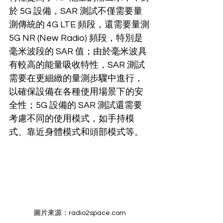
於 5G 設備，SAR 測試不僅需要量
測傳統的 4G LTE 頻段，還需要量測
5G NR (New Radio) 頻段，特別是
毫米波段的 SAR 值；由於毫米波具
有較高的能量吸收特性，SAR 測試
需要在更細緻的量測步驟中進行，
以確保設備在各種使用場景下的安
全性；5G 設備的 SAR 測試還需要
考慮不同的使用模式，如手持模
式、靠近身體模式和頭部模式等。
圖片來源：radio2space.com