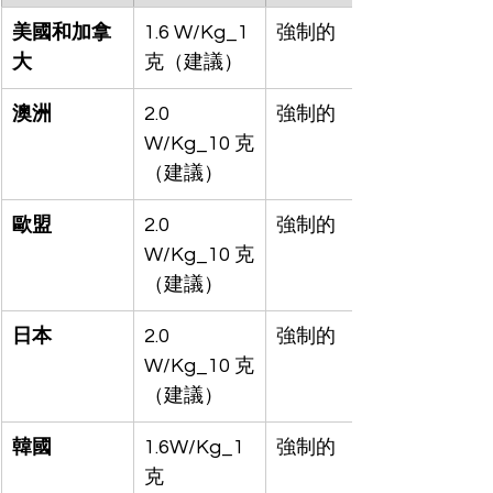
美國和加拿
1.6 W/Kg_1 
強制的
大
克（建議）
澳洲
2.0 
強制的
W/Kg_10 克
（建議）
歐盟
2.0 
強制的
W/Kg_10 克
（建議）
日本
2.0 
強制的
W/Kg_10 克
（建議）
韓國
1.6W/Kg_1
強制的
克