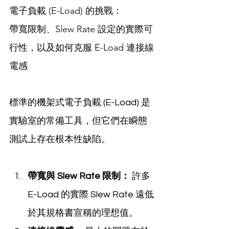
電子負載 (E-Load) 的挑戰：
帶寬限制、Slew Rate 設定的實際可
行性，以及如何克服 E-Load 連接線
電感
標準的機架式電子負載 (E-Load) 是
實驗室的常備工具，但它們在瞬態
測試上存在根本性缺陷。
帶寬與 Slew Rate 限制：
 許多 
E-Load 的實際 Slew Rate 遠低
於其規格書宣稱的理想值。