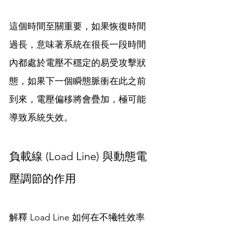
這個時間至關重要，如果恢復時間
過長，意味著系統在很長一段時間
內都處於電壓不穩定的易受攻擊狀
態，如果下一個瞬態脈衝在此之前
到來，電壓偏移將會疊加，極可能
導致系統失效。
負載線 (Load Line) 與動態電
壓調節的作用
解釋 Load Line 如何在不犧牲效率