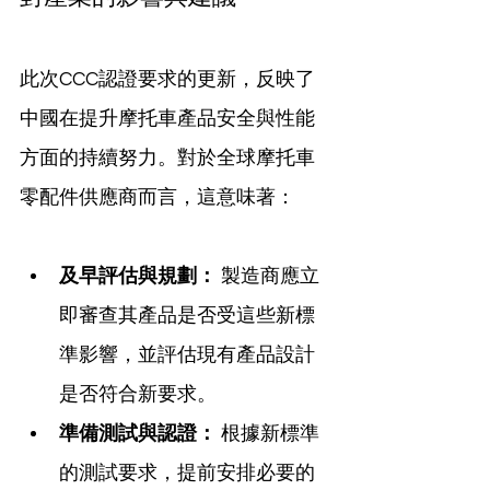
此次CCC認證要求的更新，反映了
中國在提升摩托車產品安全與性能
方面的持續努力。對於全球摩托車
零配件供應商而言，這意味著：
及早評估與規劃：
 製造商應立
即審查其產品是否受這些新標
準影響，並評估現有產品設計
是否符合新要求。
準備測試與認證：
 根據新標準
的測試要求，提前安排必要的