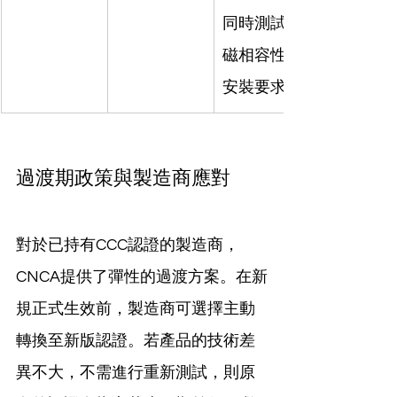
同時測試電
磁相容性和
安裝要求。
過渡期政策與製造商應對
對於已持有CCC認證的製造商，
CNCA提供了彈性的過渡方案。在新
規正式生效前，製造商可選擇主動
轉換至新版認證。若產品的技術差
異不大，不需進行重新測試，則原