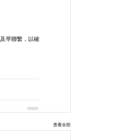
商及早聯繫，以確
查看全部