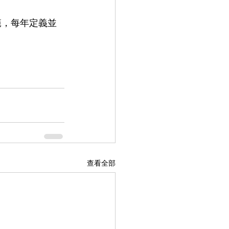
範，每年定義並
查看全部