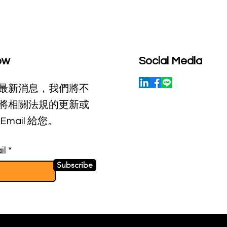
ow
Social Media
最新消息，我們將不
將相關法規的更新或
Email 給您。
il
Subscribe