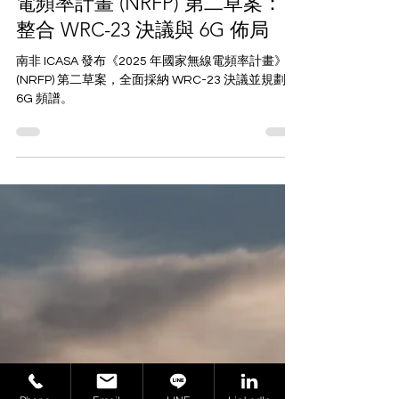
South Africa
南非 ICASA 發布 2025 國家無線
電頻率計畫 (NRFP) 第二草案：
整合 WRC-23 決議與 6G 佈局
南非 ICASA 發布《2025 年國家無線電頻率計畫》
(NRFP) 第二草案，全面採納 WRC-23 決議並規劃
6G 頻譜。